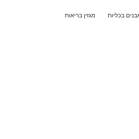
נים בכליות
מגזין בריאות