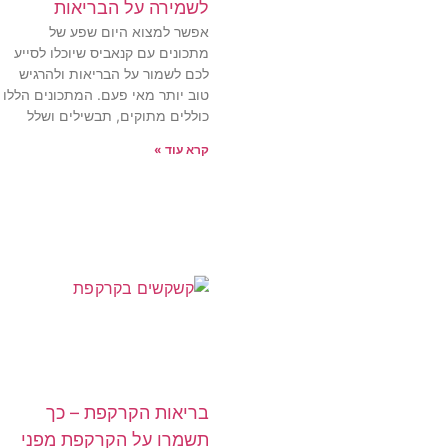
לשמירה על הבריאות
אפשר למצוא היום שפע של
מתכונים עם קנאביס שיוכלו לסייע
לכם לשמור על הבריאות ולהרגיש
טוב יותר מאי פעם. המתכונים הללו
כוללים מתוקים, תבשילים ושלל
קרא עוד »
בריאות הקרקפת – כך
תשמרו על הקרקפת מפני