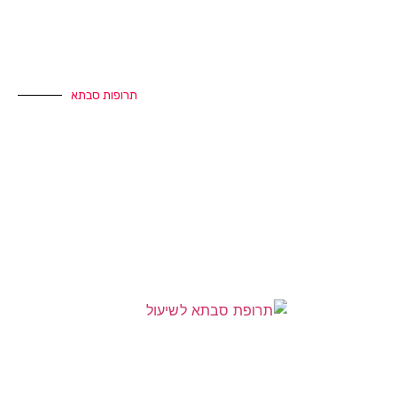
תרופות סבתא