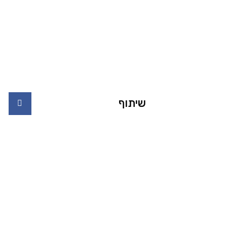
שיתוף