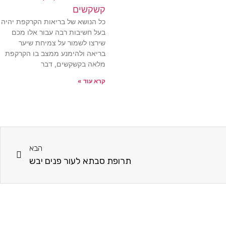
קשקשים
כל הנושא של בריאות הקרקפת יהיה
בעל חשיבות רבה עבור אלו מכם
שירצו לשמור על צמיחת שיער
בריאה ולהימנע ממצב בו הקרקפת
מלאה בקשקשים, דבר
קרא עוד »
הבא
תרופת סבתא לעור פנים יבש