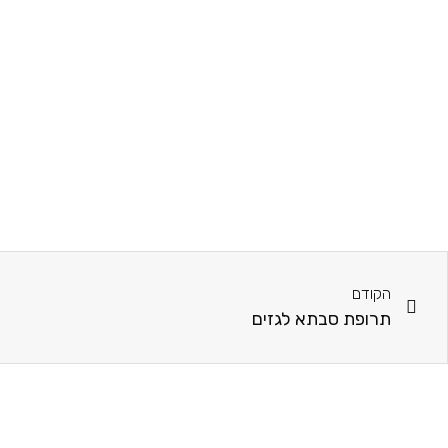
הקודם
תרופת סבתא לגזים