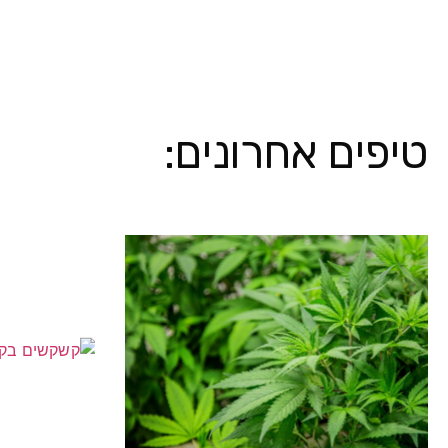
טיפים אחרונים: